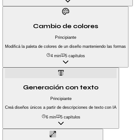
Cambio de colores
Principiante
Modificá la paleta de colores de un diseño manteniendo las formas
4 min
5
capítulos
Generación con texto
Principiante
Creá diseños únicos a partir de descripciones de texto con IA
6 min
5
capítulos