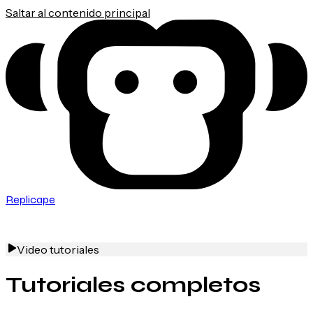
Saltar al contenido principal
Replicape
Video tutoriales
Tutoriales completos