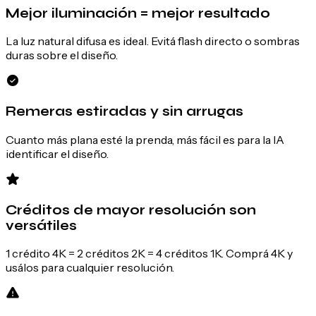
Mejor iluminación = mejor resultado
La luz natural difusa es ideal. Evitá flash directo o sombras
duras sobre el diseño.
Remeras estiradas y sin arrugas
Cuanto más plana esté la prenda, más fácil es para la IA
identificar el diseño.
Créditos de mayor resolución son
versátiles
1 crédito 4K = 2 créditos 2K = 4 créditos 1K. Comprá 4K y
usálos para cualquier resolución.