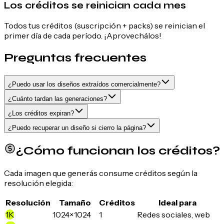
Los créditos se reinician cada mes
Todos tus créditos (suscripción + packs) se reinician el
primer día de cada período. ¡Aprovechálos!
Preguntas frecuentes
¿Puedo usar los diseños extraídos comercialmente?
¿Cuánto tardan las generaciones?
¿Los créditos expiran?
¿Puedo recuperar un diseño si cierro la página?
¿Cómo funcionan los créditos?
Cada imagen que generás consume créditos según la
resolución elegida:
Resolución
Tamaño
Créditos
Ideal para
1K
1024×1024
1
Redes sociales, web