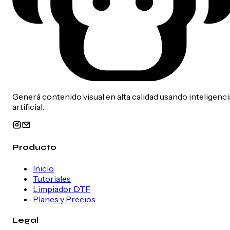
Generá contenido visual en alta calidad usando inteligenci
artificial.
Producto
Inicio
Tutoriales
Limpiador DTF
Planes y Precios
Legal