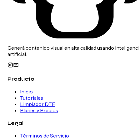
Generá contenido visual en alta calidad usando inteligenci
artificial.
Producto
Inicio
Tutoriales
Limpiador DTF
Planes y Precios
Legal
Términos de Servicio