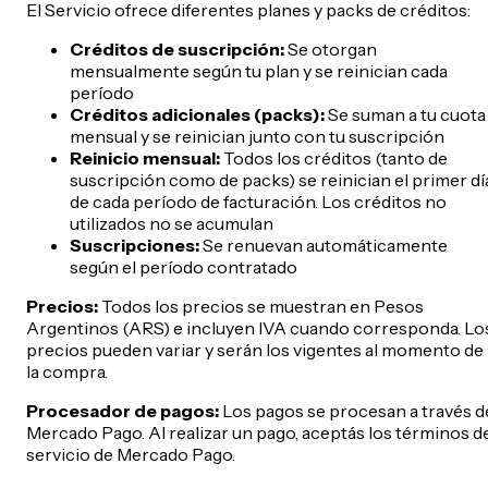
El Servicio ofrece diferentes planes y packs de créditos:
Créditos de suscripción:
Se otorgan
mensualmente según tu plan y se reinician cada
período
Créditos adicionales (packs):
Se suman a tu cuota
mensual y se reinician junto con tu suscripción
Reinicio mensual:
Todos los créditos (tanto de
suscripción como de packs) se reinician el primer dí
de cada período de facturación. Los créditos no
utilizados no se acumulan
Suscripciones:
Se renuevan automáticamente
según el período contratado
Precios:
Todos los precios se muestran en Pesos
Argentinos (ARS) e incluyen IVA cuando corresponda. Lo
precios pueden variar y serán los vigentes al momento de
la compra.
Procesador de pagos:
Los pagos se procesan a través d
Mercado Pago. Al realizar un pago, aceptás los términos d
servicio de Mercado Pago.