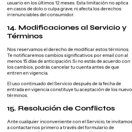
usuario en los últimos 12 meses. Esta limitación no aplica
en casos de dolo o culpa grave, ni afecta los derechos
irrenunciables del consumidor.
14. Modificaciones al Servicio y
Términos
Nos reservamos el derecho de modificar estos términos.
Te notificaremos cambios significativos por email con al
menos 15 días de anticipación. Si no estás de acuerdo con
los cambios, podrás cancelar tu cuenta antes de que
entren en vigencia.
El uso continuado del Servicio después de la fecha de
entrada en vigencia constituye tu aceptación de los nuev
términos.
15. Resolución de Conflictos
Ante cualquier inconveniente con el Servicio, te invitamo
a contactarnos primero a través del formulario de