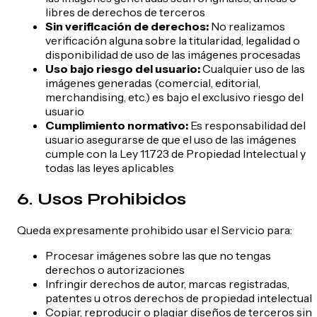
libres de derechos de terceros
Sin verificación de derechos:
No realizamos
verificación alguna sobre la titularidad, legalidad o
disponibilidad de uso de las imágenes procesadas
Uso bajo riesgo del usuario:
Cualquier uso de las
imágenes generadas (comercial, editorial,
merchandising, etc.) es bajo el exclusivo riesgo del
usuario
Cumplimiento normativo:
Es responsabilidad del
usuario asegurarse de que el uso de las imágenes
cumple con la Ley 11.723 de Propiedad Intelectual y
todas las leyes aplicables
6. Usos Prohibidos
Queda expresamente prohibido usar el Servicio para:
Procesar imágenes sobre las que no tengas
derechos o autorizaciones
Infringir derechos de autor, marcas registradas,
patentes u otros derechos de propiedad intelectual
Copiar, reproducir o plagiar diseños de terceros sin