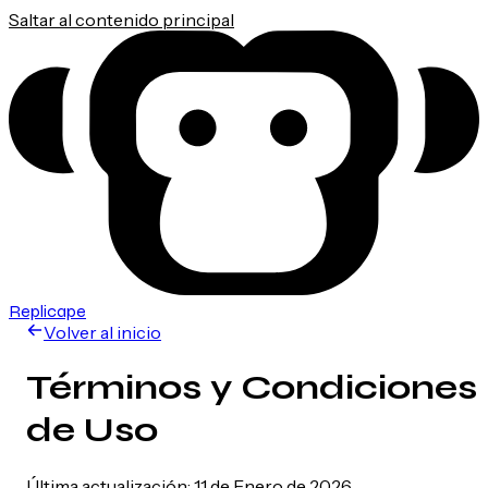
Saltar al contenido principal
Replicape
Volver al inicio
Términos y Condiciones
de Uso
Última actualización
:
11 de Enero de 2026