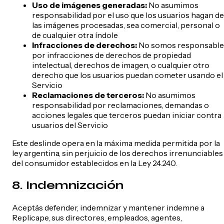
Uso de imágenes generadas:
No asumimos
responsabilidad por el uso que los usuarios hagan de
las imágenes procesadas, sea comercial, personal o
de cualquier otra índole
Infracciones de derechos:
No somos responsable
por infracciones de derechos de propiedad
intelectual, derechos de imagen, o cualquier otro
derecho que los usuarios puedan cometer usando el
Servicio
Reclamaciones de terceros:
No asumimos
responsabilidad por reclamaciones, demandas o
acciones legales que terceros puedan iniciar contra
usuarios del Servicio
Este deslinde opera en la máxima medida permitida por la
ley argentina, sin perjuicio de los derechos irrenunciables
del consumidor establecidos en la Ley 24.240.
8. Indemnización
Aceptás defender, indemnizar y mantener indemne a
Replicape, sus directores, empleados, agentes,