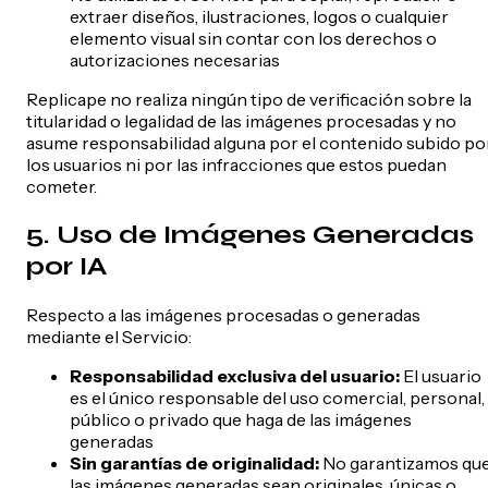
extraer diseños, ilustraciones, logos o cualquier
elemento visual sin contar con los derechos o
autorizaciones necesarias
Replicape no realiza ningún tipo de verificación sobre la
titularidad o legalidad de las imágenes procesadas y no
asume responsabilidad alguna por el contenido subido po
los usuarios ni por las infracciones que estos puedan
cometer.
5. Uso de Imágenes Generadas
por IA
Respecto a las imágenes procesadas o generadas
mediante el Servicio:
Responsabilidad exclusiva del usuario:
El usuario
es el único responsable del uso comercial, personal,
público o privado que haga de las imágenes
generadas
Sin garantías de originalidad:
No garantizamos qu
las imágenes generadas sean originales, únicas o