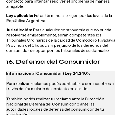
contacto para intentar resolver el problema de manera
amigable.
Ley aplicable:
Estos términos se rigen por las leyes de la
República Argentina.
Jurisdicción:
Para cualquier controversia que no pueda
resolverse amigablemente, serán competentes los
Tribunales Ordinarios de la ciudad de Comodoro Rivadavia
Provincia del Chubut, sin perjuicio de los derechos del
consumidor de optar por los tribunales de su domicilio.
16. Defensa del Consumidor
Información al Consumidor (Ley 24.240):
Para realizar reclamos podés contactarte con nosotros a
través del formulario de contacto en el sitio.
También podés realizar tu reclamo ante la Dirección
Nacional de Defensa del Consumidor o ante las
autoridades locales de defensa del consumidor de tu
jurisdicción.