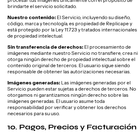
brindarte el servicio solicitado.
Nuestro contenido:
El Servicio, incluyendo su diseño,
código, marca y tecnología, es propiedad de Replicape y
está protegido por la Ley 11.723 y tratados internacionales
de propiedad intelectual.
Sin transferencia de derechos:
El procesamiento de
imágenes mediante nuestro Servicio no transfiere, crea ni
otorga ningún derecho de propiedad intelectual sobre el
contenido original de terceros. El usuario sigue siendo
responsable de obtener las autorizaciones necesarias.
Imágenes generadas:
Las imágenes generadas por el
Servicio pueden estar sujetas a derechos de terceros. No
otorgamos ni garantizamos ningún derecho sobre las
imágenes generadas. El usuario asume toda
responsabilidad por verificar y obtener los derechos
necesarios para su uso.
10. Pagos, Precios y Facturación