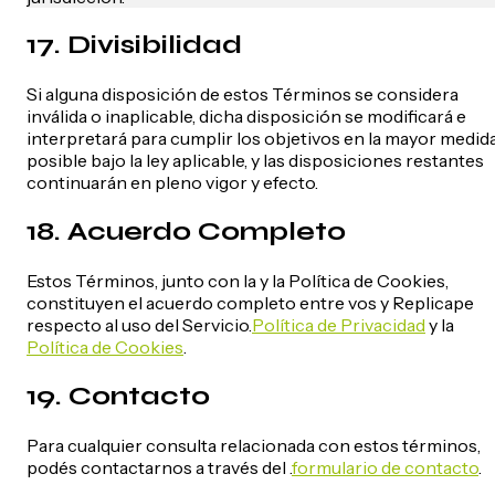
17. Divisibilidad
Si alguna disposición de estos Términos se considera
inválida o inaplicable, dicha disposición se modificará e
interpretará para cumplir los objetivos en la mayor medid
posible bajo la ley aplicable, y las disposiciones restantes
continuarán en pleno vigor y efecto.
18. Acuerdo Completo
Estos Términos, junto con la y la Política de Cookies,
constituyen el acuerdo completo entre vos y Replicape
respecto al uso del Servicio.
Política de Privacidad
y la
Política de Cookies
.
19. Contacto
Para cualquier consulta relacionada con estos términos,
podés contactarnos a través del .
formulario de contacto
.