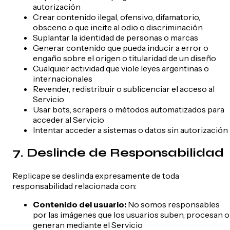
autorización
Crear contenido ilegal, ofensivo, difamatorio,
obsceno o que incite al odio o discriminación
Suplantar la identidad de personas o marcas
Generar contenido que pueda inducir a error o
engaño sobre el origen o titularidad de un diseño
Cualquier actividad que viole leyes argentinas o
internacionales
Revender, redistribuir o sublicenciar el acceso al
Servicio
Usar bots, scrapers o métodos automatizados para
acceder al Servicio
Intentar acceder a sistemas o datos sin autorización
7. Deslinde de Responsabilidad
Replicape se deslinda expresamente de toda
responsabilidad relacionada con:
Contenido del usuario:
No somos responsables
por las imágenes que los usuarios suben, procesan o
generan mediante el Servicio