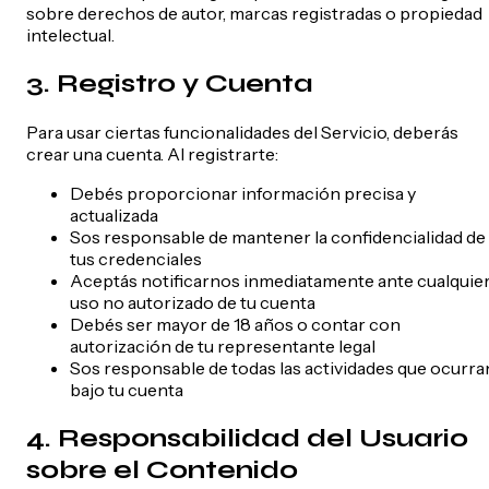
sobre derechos de autor, marcas registradas o propiedad
intelectual.
3. Registro y Cuenta
Para usar ciertas funcionalidades del Servicio, deberás
crear una cuenta. Al registrarte:
Debés proporcionar información precisa y
actualizada
Sos responsable de mantener la confidencialidad de
tus credenciales
Aceptás notificarnos inmediatamente ante cualquie
uso no autorizado de tu cuenta
Debés ser mayor de 18 años o contar con
autorización de tu representante legal
Sos responsable de todas las actividades que ocurra
bajo tu cuenta
4. Responsabilidad del Usuario
sobre el Contenido