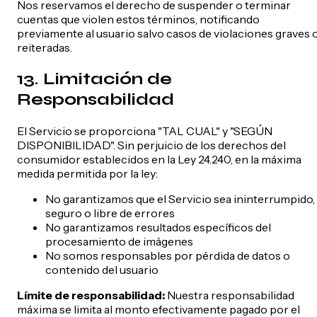
Nos reservamos el derecho de suspender o terminar
cuentas que violen estos términos, notificando
previamente al usuario salvo casos de violaciones graves 
reiteradas.
13. Limitación de
Responsabilidad
El Servicio se proporciona "TAL CUAL" y "SEGÚN
DISPONIBILIDAD". Sin perjuicio de los derechos del
consumidor establecidos en la Ley 24.240, en la máxima
medida permitida por la ley:
No garantizamos que el Servicio sea ininterrumpido,
seguro o libre de errores
No garantizamos resultados específicos del
procesamiento de imágenes
No somos responsables por pérdida de datos o
contenido del usuario
Límite de responsabilidad:
Nuestra responsabilidad
máxima se limita al monto efectivamente pagado por el