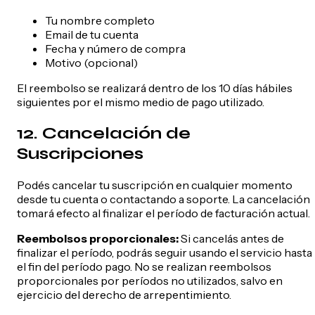
Tu nombre completo
Email de tu cuenta
Fecha y número de compra
Motivo (opcional)
El reembolso se realizará dentro de los 10 días hábiles
siguientes por el mismo medio de pago utilizado.
12. Cancelación de
Suscripciones
Podés cancelar tu suscripción en cualquier momento
desde tu cuenta o contactando a soporte. La cancelación
tomará efecto al finalizar el período de facturación actual.
Reembolsos proporcionales:
Si cancelás antes de
finalizar el período, podrás seguir usando el servicio hasta
el fin del período pago. No se realizan reembolsos
proporcionales por períodos no utilizados, salvo en
ejercicio del derecho de arrepentimiento.