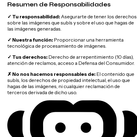
Resumen de Responsabilidades
✓
Tu responsabilidad:
Asegurarte de tener los derechos
sobre las imágenes que subís y sobre el uso que hagas de
las imágenes generadas.
✓
Nuestra función:
Proporcionar una herramienta
tecnológica de procesamiento de imágenes.
✓
Tus derechos:
Derecho de arrepentimiento (10 días),
atención de reclamos, acceso a Defensa del Consumidor.
✗
No nos hacemos responsables de:
El contenido que
subís, los derechos de propiedad intelectual, el uso que
hagas de las imágenes, ni cualquier reclamación de
terceros derivada de dicho uso.