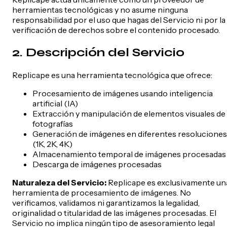
herramientas tecnológicas y no asume ninguna
responsabilidad por el uso que hagas del Servicio ni por la
verificación de derechos sobre el contenido procesado.
2. Descripción del Servicio
Replicape es una herramienta tecnológica que ofrece:
Procesamiento de imágenes usando inteligencia
artificial (IA)
Extracción y manipulación de elementos visuales de
fotografías
Generación de imágenes en diferentes resoluciones
(1K, 2K, 4K)
Almacenamiento temporal de imágenes procesadas
Descarga de imágenes procesadas
Naturaleza del Servicio:
Replicape es exclusivamente un
herramienta de procesamiento de imágenes. No
verificamos, validamos ni garantizamos la legalidad,
originalidad o titularidad de las imágenes procesadas. El
Servicio no implica ningún tipo de asesoramiento legal