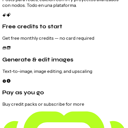
con nodos. Todo en una plataforma.
Free credits to start
Get free monthly credits — no card required
Generate & edit images
Text-to-image, image editing, and upscaling
Pay as you go
Buy credit packs or subscribe for more